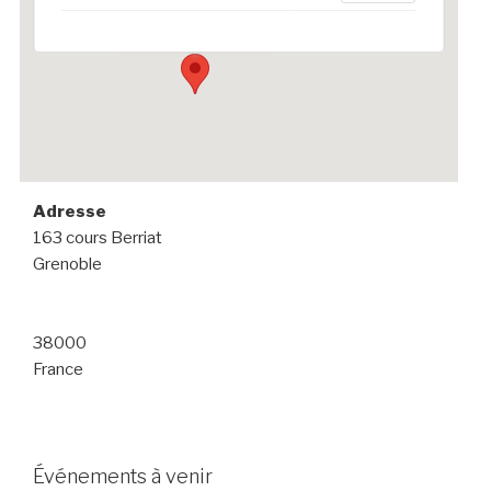
Événements
Adresse
163 cours Berriat
Grenoble
38000
France
Événements à venir