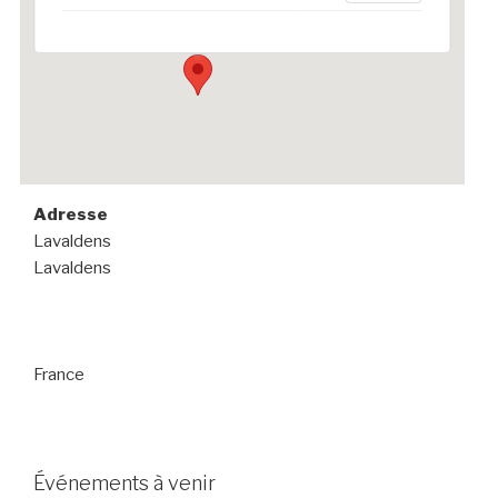
Événements
Adresse
Lavaldens
Lavaldens
France
Événements à venir