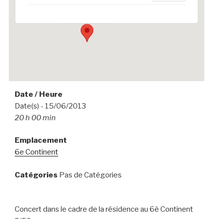
Événements
Date / Heure
Date(s) - 15/06/2013
20 h 00 min
Emplacement
6e Continent
Catégories
Pas de Catégories
Concert dans le cadre de la résidence au 6è Continent